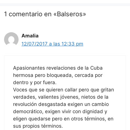
1 comentario en «Balseros»
Amalia
12/07/2017 a las 12:33 pm
Apasionantes revelaciones de la Cuba
hermosa pero bloqueada, cercada por
dentro y por fuera.
Voces que se quieren callar pero que gritan
verdades, valientes jóvenes, nietos de la
revolución desgastada exigen un cambio
democrático, exigen vivir con dignidad y
eligen quedarse pero en otros términos, en
sus propios términos.