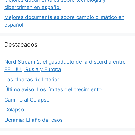
cibercrimen en español
Mejores documentales sobre cambio climático en
español
Destacados
Nord Stream 2, el gasoducto de la discordia entre
EE. UU., Rusia y Europa
Las cloacas de Interior
Último aviso: Los límites del crecimiento
Camino al Colapso
Colapso
Ucrania: El año del caos