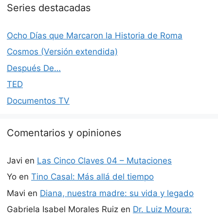
Series destacadas
Ocho Días que Marcaron la Historia de Roma
Cosmos (Versión extendida)
Después De…
TED
Documentos TV
Comentarios y opiniones
Javi
en
Las Cinco Claves 04 – Mutaciones
Yo
en
Tino Casal: Más allá del tiempo
Mavi
en
Diana, nuestra madre: su vida y legado
Gabriela Isabel Morales Ruiz
en
Dr. Luiz Moura: