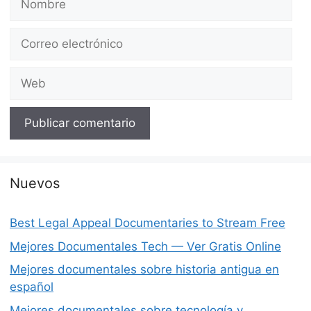
Correo
electrónico
Web
Nuevos
Best Legal Appeal Documentaries to Stream Free
Mejores Documentales Tech — Ver Gratis Online
Mejores documentales sobre historia antigua en
español
Mejores documentales sobre tecnología y