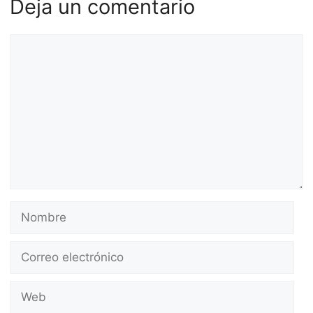
Deja un comentario
Comentario
Nombre
Correo
electrónico
Web