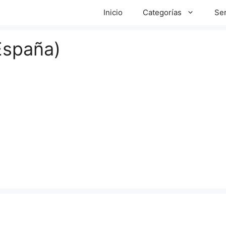
Inicio
Categorías
Ser
España)