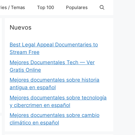
ies / Temas
Top 100
Populares
Nuevos
Best Legal Appeal Documentaries to
Stream Free
Mejores Documentales Tech — Ver
Gratis Online
Mejores documentales sobre historia
antigua en español
Mejores documentales sobre tecnología
y cibercrimen en español
Mejores documentales sobre cambio
climático en español