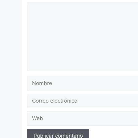
Comentario
Nombre
Correo
electrónico
Web