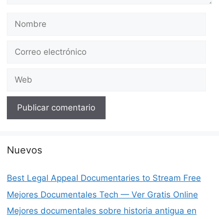
Nombre
Correo
electrónico
Web
Nuevos
Best Legal Appeal Documentaries to Stream Free
Mejores Documentales Tech — Ver Gratis Online
Mejores documentales sobre historia antigua en