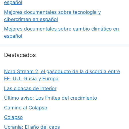
español
Mejores documentales sobre tecnología y
cibercrimen en español
Mejores documentales sobre cambio climático en
español
Destacados
Nord Stream 2, el gasoducto de la discordia entre
EE. UU., Rusia y Europa
Las cloacas de Interior
Último aviso: Los límites del crecimiento
Camino al Colapso
Colapso
Ucrania: El año del caos