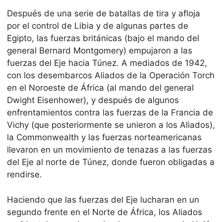
Después de una serie de batallas de tira y afloja
por el control de Libia y de algunas partes de
Egipto, las fuerzas británicas (bajo el mando del
general Bernard Montgomery) empujaron a las
fuerzas del Eje hacia Túnez. A mediados de 1942,
con los desembarcos Aliados de la Operación Torch
en el Noroeste de África (al mando del general
Dwight Eisenhower), y después de algunos
enfrentamientos contra las fuerzas de la Francia de
Vichy (que posteriormente se unieron a los Aliados),
la Commonwealth y las fuerzas norteamericanas
llevaron en un movimiento de tenazas a las fuerzas
del Eje al norte de Túnez, donde fueron obligadas a
rendirse.
Haciendo que las fuerzas del Eje lucharan en un
segundo frente en el Norte de África, los Aliados