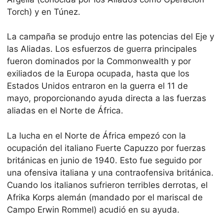
Torch) y en Túnez.
La campaña se produjo entre las potencias del Eje y
las Aliadas. Los esfuerzos de guerra principales
fueron dominados por la Commonwealth y por
exiliados de la Europa ocupada, hasta que los
Estados Unidos entraron en la guerra el 11 de
mayo, proporcionando ayuda directa a las fuerzas
aliadas en el Norte de África.
La lucha en el Norte de África empezó con la
ocupación del italiano Fuerte Capuzzo por fuerzas
británicas en junio de 1940. Esto fue seguido por
una ofensiva italiana y una contraofensiva británica.
Cuando los italianos sufrieron terribles derrotas, el
Afrika Korps alemán (mandado por el mariscal de
Campo Erwin Rommel) acudió en su ayuda.