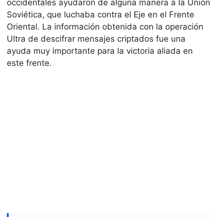
occidentales ayudaron de alguna manera a la Unión
Soviética, que luchaba contra el Eje en el Frente
Oriental. La información obtenida con la operación
Ultra de descifrar mensajes criptados fue una
ayuda muy importante para la victoria aliada en
este frente.