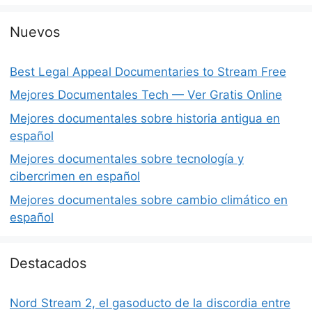
Nuevos
Best Legal Appeal Documentaries to Stream Free
Mejores Documentales Tech — Ver Gratis Online
Mejores documentales sobre historia antigua en
español
Mejores documentales sobre tecnología y
cibercrimen en español
Mejores documentales sobre cambio climático en
español
Destacados
Nord Stream 2, el gasoducto de la discordia entre