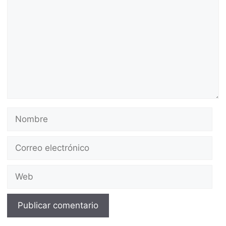
Nombre
Correo
electrónico
Web