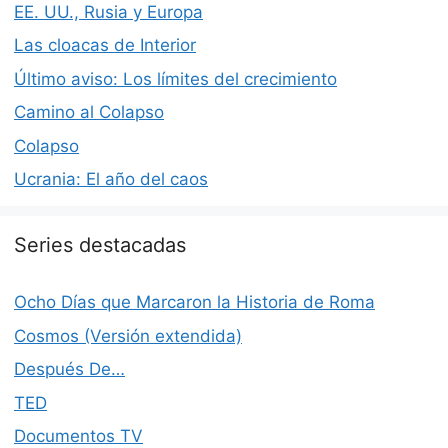
EE. UU., Rusia y Europa
Las cloacas de Interior
Último aviso: Los límites del crecimiento
Camino al Colapso
Colapso
Ucrania: El año del caos
Series destacadas
Ocho Días que Marcaron la Historia de Roma
Cosmos (Versión extendida)
Después De…
TED
Documentos TV