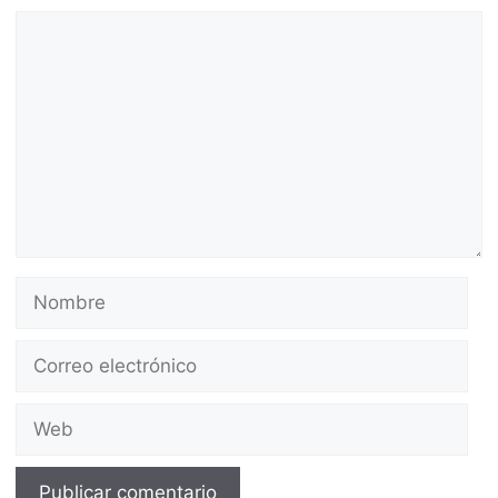
Comentario
Nombre
Correo
electrónico
Web