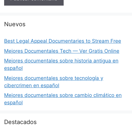
Nuevos
Best Legal Appeal Documentaries to Stream Free
Mejores Documentales Tech — Ver Gratis Online
Mejores documentales sobre historia antigua en
español
Mejores documentales sobre tecnología y
cibercrimen en español
Mejores documentales sobre cambio climático en
español
Destacados