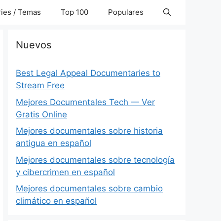
ies / Temas
Top 100
Populares
Nuevos
Best Legal Appeal Documentaries to
Stream Free
Mejores Documentales Tech — Ver
Gratis Online
Mejores documentales sobre historia
antigua en español
Mejores documentales sobre tecnología
y cibercrimen en español
Mejores documentales sobre cambio
climático en español