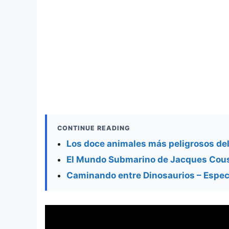
CONTINUE READING
Los doce animales más peligrosos d
El Mundo Submarino de Jacques Cous
Caminando entre Dinosaurios – Espec