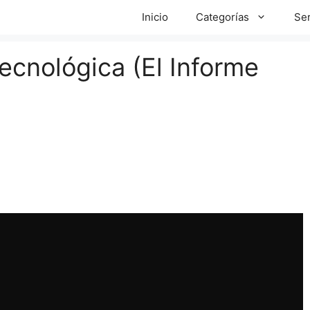
Inicio
Categorías
Ser
ecnológica (El Informe