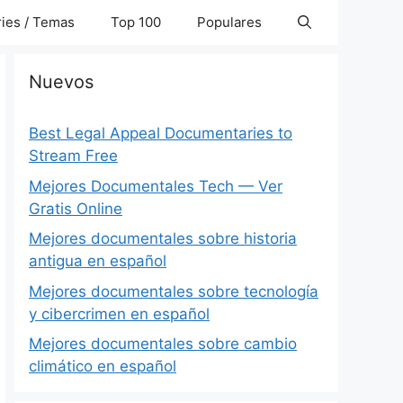
ies / Temas
Top 100
Populares
Nuevos
Best Legal Appeal Documentaries to
Stream Free
Mejores Documentales Tech — Ver
Gratis Online
Mejores documentales sobre historia
antigua en español
Mejores documentales sobre tecnología
y cibercrimen en español
Mejores documentales sobre cambio
climático en español