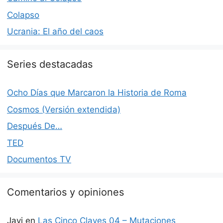
Colapso
Ucrania: El año del caos
Series destacadas
Ocho Días que Marcaron la Historia de Roma
Cosmos (Versión extendida)
Después De…
TED
Documentos TV
Comentarios y opiniones
Javi
en
Las Cinco Claves 04 – Mutaciones