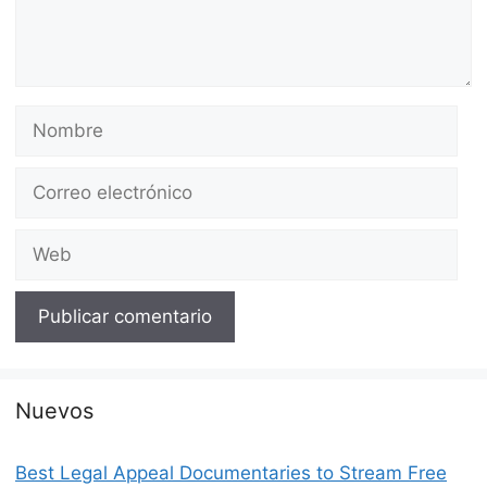
Nombre
Correo
electrónico
Web
Nuevos
Best Legal Appeal Documentaries to Stream Free