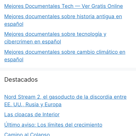
Mejores Documentales Tech — Ver Gratis Online
Mejores documentales sobre historia antigua en
español
Mejores documentales sobre tecnología y
cibercrimen en español
Mejores documentales sobre cambio climático en
español
Destacados
Nord Stream 2, el gasoducto de la discordia entre
EE. UU., Rusia y Europa
Las cloacas de Interior
Último aviso: Los límites del crecimiento
Camino al Colapso