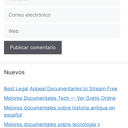
Correo
electrónico
Web
Nuevos
Best Legal Appeal Documentaries to Stream Free
Mejores Documentales Tech — Ver Gratis Online
Mejores documentales sobre historia antigua en
español
Mejores documentales sobre tecnología y