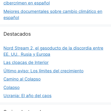
cibercrimen en español
Mejores documentales sobre cambio climático en
español
Destacados
Nord Stream 2, el gasoducto de la discordia entre
EE. UU., Rusia y Europa
Las cloacas de Interior
Último aviso: Los límites del crecimiento
Camino al Colapso
Colapso
Ucrania: El año del caos