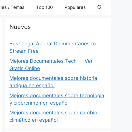
ies / Temas
Top 100
Populares
Nuevos
Best Legal Appeal Documentaries to
Stream Free
Mejores Documentales Tech — Ver
Gratis Online
Mejores documentales sobre historia
antigua en español
Mejores documentales sobre tecnología
y cibercrimen en español
Mejores documentales sobre cambio
climático en español