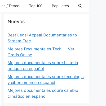
ies / Temas
Top 100
Populares
Nuevos
Best Legal Appeal Documentaries to
Stream Free
Mejores Documentales Tech — Ver
Gratis Online
Mejores documentales sobre historia
antigua en español
Mejores documentales sobre tecnología
y cibercrimen en español
Mejores documentales sobre cambio
climático en español