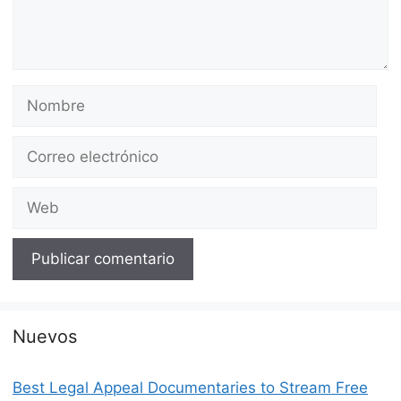
Nombre
Correo
electrónico
Web
Nuevos
Best Legal Appeal Documentaries to Stream Free