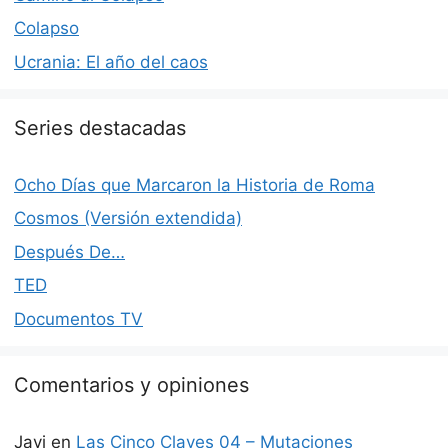
Colapso
Ucrania: El año del caos
Series destacadas
Ocho Días que Marcaron la Historia de Roma
Cosmos (Versión extendida)
Después De…
TED
Documentos TV
Comentarios y opiniones
Javi
en
Las Cinco Claves 04 – Mutaciones