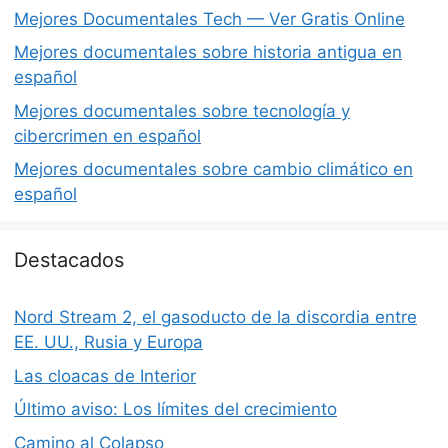
Mejores Documentales Tech — Ver Gratis Online
Mejores documentales sobre historia antigua en
español
Mejores documentales sobre tecnología y
cibercrimen en español
Mejores documentales sobre cambio climático en
español
Destacados
Nord Stream 2, el gasoducto de la discordia entre
EE. UU., Rusia y Europa
Las cloacas de Interior
Último aviso: Los límites del crecimiento
Camino al Colapso