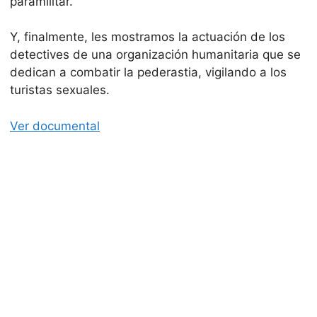
paramilitar.
Y, finalmente, les mostramos la actuación de los
detectives de una organización humanitaria que se
dedican a combatir la pederastia, vigilando a los
turistas sexuales.
Ver documental