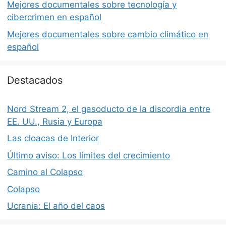
Mejores documentales sobre tecnología y
cibercrimen en español
Mejores documentales sobre cambio climático en
español
Destacados
Nord Stream 2, el gasoducto de la discordia entre
EE. UU., Rusia y Europa
Las cloacas de Interior
Último aviso: Los límites del crecimiento
Camino al Colapso
Colapso
Ucrania: El año del caos