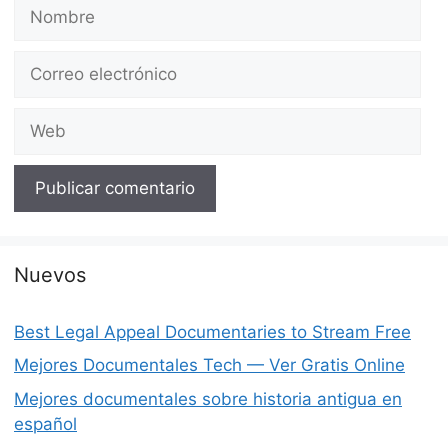
Nombre
Correo
electrónico
Web
Nuevos
Best Legal Appeal Documentaries to Stream Free
Mejores Documentales Tech — Ver Gratis Online
Mejores documentales sobre historia antigua en
español