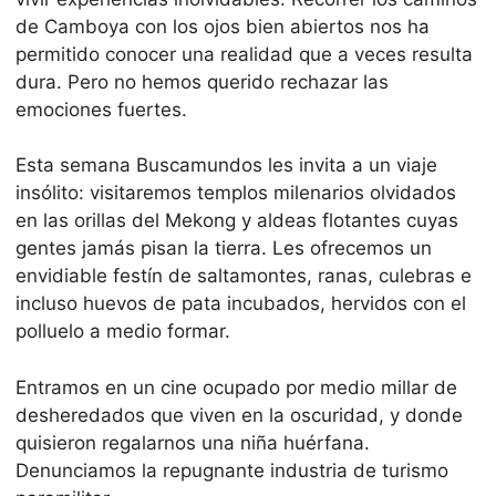
de Camboya con los ojos bien abiertos nos ha
permitido conocer una realidad que a veces resulta
dura. Pero no hemos querido rechazar las
emociones fuertes.
Esta semana Buscamundos les invita a un viaje
insólito: visitaremos templos milenarios olvidados
en las orillas del Mekong y aldeas flotantes cuyas
gentes jamás pisan la tierra. Les ofrecemos un
envidiable festín de saltamontes, ranas, culebras e
incluso huevos de pata incubados, hervidos con el
polluelo a medio formar.
Entramos en un cine ocupado por medio millar de
desheredados que viven en la oscuridad, y donde
quisieron regalarnos una niña huérfana.
Denunciamos la repugnante industria de turismo