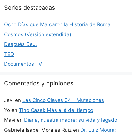
Series destacadas
Ocho Días que Marcaron la Historia de Roma
Cosmos (Versión extendida)
Después De…
TED
Documentos TV
Comentarios y opiniones
Javi
en
Las Cinco Claves 04 – Mutaciones
Yo
en
Tino Casal: Más allá del tiempo
Mavi
en
Diana, nuestra madre: su vida y legado
Gabriela Isabel Morales Ruiz
en
Dr. Luiz Moura: