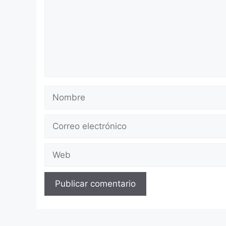
Nombre
Correo
electrónico
Web