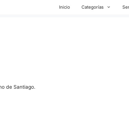
Inicio
Categorías
Ser
no de Santiago.