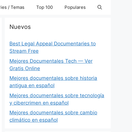
ies / Temas
Top 100
Populares
Nuevos
Best Legal Appeal Documentaries to
Stream Free
Mejores Documentales Tech — Ver
Gratis Online
Mejores documentales sobre historia
antigua en español
Mejores documentales sobre tecnología
y cibercrimen en español
Mejores documentales sobre cambio
climático en español