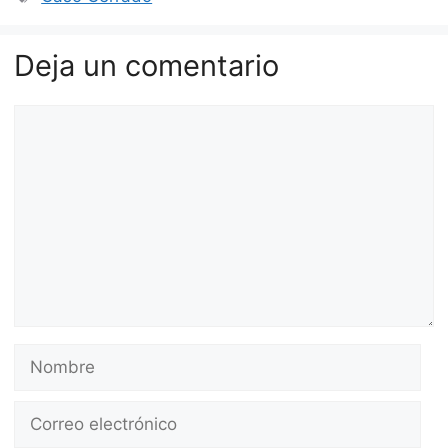
Deja un comentario
Comentario
Nombre
Correo
electrónico