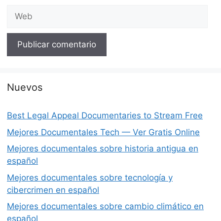
Web
Nuevos
Best Legal Appeal Documentaries to Stream Free
Mejores Documentales Tech — Ver Gratis Online
Mejores documentales sobre historia antigua en
español
Mejores documentales sobre tecnología y
cibercrimen en español
Mejores documentales sobre cambio climático en
español