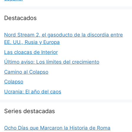
Destacados
Nord Stream 2, el gasoducto de la discordia entre
EE. UU., Rusia y Europa
Las cloacas de Interior
Último aviso: Los límites del crecimiento
Camino al Colapso
Colapso
Ucrania: El año del caos
Series destacadas
Ocho Días que Marcaron la Historia de Roma