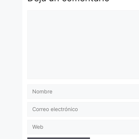
Comentario
Nombre
Correo
electrónico
Web