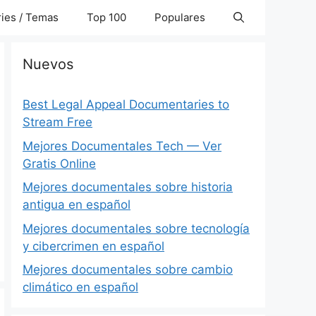
ies / Temas
Top 100
Populares
Nuevos
Best Legal Appeal Documentaries to
Stream Free
Mejores Documentales Tech — Ver
Gratis Online
Mejores documentales sobre historia
antigua en español
Mejores documentales sobre tecnología
y cibercrimen en español
Mejores documentales sobre cambio
climático en español