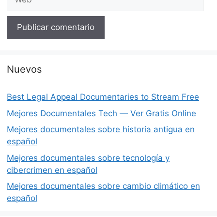
Nuevos
Best Legal Appeal Documentaries to Stream Free
Mejores Documentales Tech — Ver Gratis Online
Mejores documentales sobre historia antigua en
español
Mejores documentales sobre tecnología y
cibercrimen en español
Mejores documentales sobre cambio climático en
español