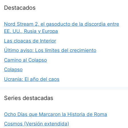
Destacados
Nord Stream 2, el gasoducto de la discordia entre
EE. UU., Rusia y Europa
Las cloacas de Interior
Último aviso: Los límites del crecimiento
Camino al Colapso
Colapso
Ucrania: El año del caos
Series destacadas
Ocho Días que Marcaron la Historia de Roma
Cosmos (Versión extendida)