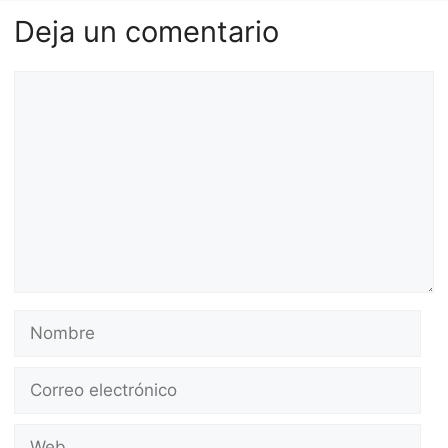
Deja un comentario
Comentario
Nombre
Correo
electrónico
Web