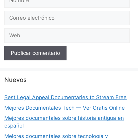
Correo
electrónico
Web
Nuevos
Best Legal Appeal Documentaries to Stream Free
Mejores Documentales Tech — Ver Gratis Online
Mejores documentales sobre historia antigua en
español
Mejores documentales sobre tecnología y