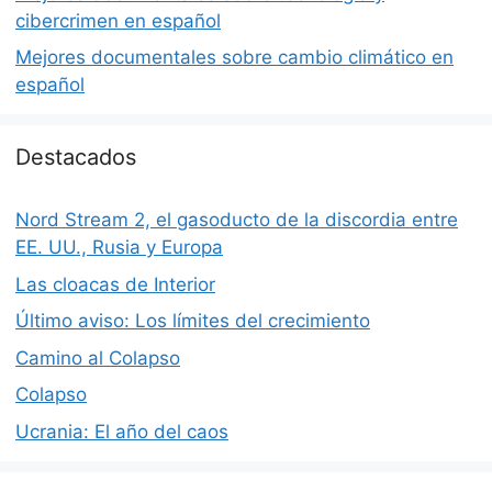
cibercrimen en español
Mejores documentales sobre cambio climático en
español
Destacados
Nord Stream 2, el gasoducto de la discordia entre
EE. UU., Rusia y Europa
Las cloacas de Interior
Último aviso: Los límites del crecimiento
Camino al Colapso
Colapso
Ucrania: El año del caos