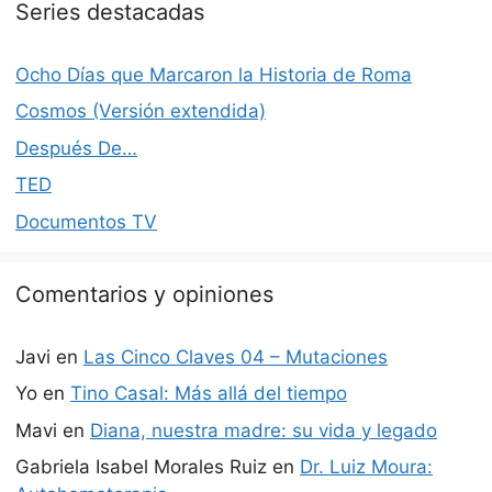
Series destacadas
Ocho Días que Marcaron la Historia de Roma
Cosmos (Versión extendida)
Después De…
TED
Documentos TV
Comentarios y opiniones
Javi
en
Las Cinco Claves 04 – Mutaciones
Yo
en
Tino Casal: Más allá del tiempo
Mavi
en
Diana, nuestra madre: su vida y legado
Gabriela Isabel Morales Ruiz
en
Dr. Luiz Moura: