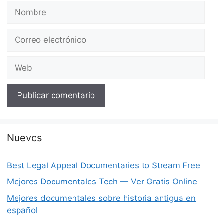
Nombre
Correo
electrónico
Web
Nuevos
Best Legal Appeal Documentaries to Stream Free
Mejores Documentales Tech — Ver Gratis Online
Mejores documentales sobre historia antigua en
español