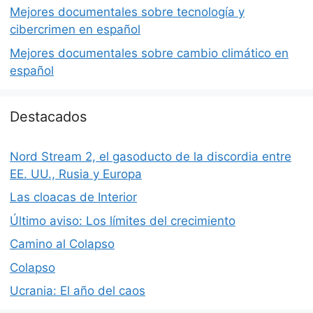
Mejores documentales sobre tecnología y
cibercrimen en español
Mejores documentales sobre cambio climático en
español
Destacados
Nord Stream 2, el gasoducto de la discordia entre
EE. UU., Rusia y Europa
Las cloacas de Interior
Último aviso: Los límites del crecimiento
Camino al Colapso
Colapso
Ucrania: El año del caos