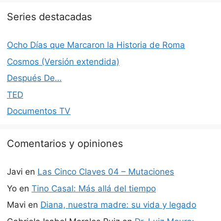
Series destacadas
Ocho Días que Marcaron la Historia de Roma
Cosmos (Versión extendida)
Después De…
TED
Documentos TV
Comentarios y opiniones
Javi
en
Las Cinco Claves 04 – Mutaciones
Yo
en
Tino Casal: Más allá del tiempo
Mavi
en
Diana, nuestra madre: su vida y legado