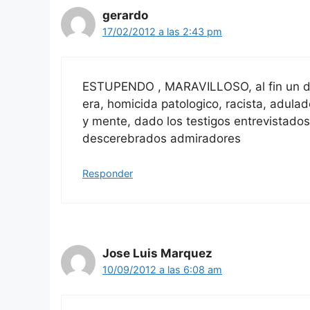
gerardo
17/02/2012 a las 2:43 pm
ESTUPENDO , MARAVILLOSO, al fin un d
era, homicida patologico, racista, adulad
y mente, dado los testigos entrevistados
descerebrados admiradores
Responder
Jose Luis Marquez
10/09/2012 a las 6:08 am