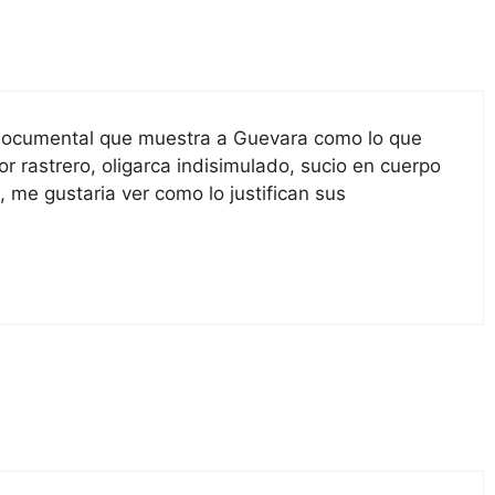
ocumental que muestra a Guevara como lo que
or rastrero, oligarca indisimulado, sucio en cuerpo
, me gustaria ver como lo justifican sus