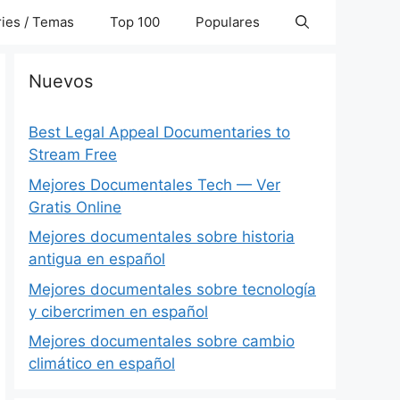
ies / Temas
Top 100
Populares
Nuevos
Best Legal Appeal Documentaries to
Stream Free
Mejores Documentales Tech — Ver
Gratis Online
Mejores documentales sobre historia
antigua en español
Mejores documentales sobre tecnología
y cibercrimen en español
Mejores documentales sobre cambio
climático en español