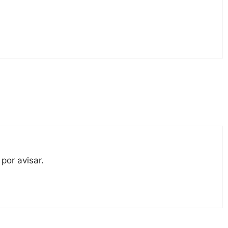
por avisar.