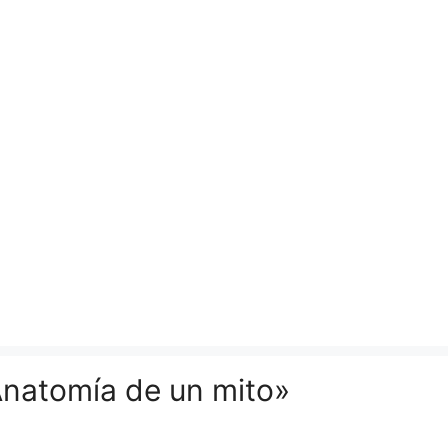
Anatomía de un mito»