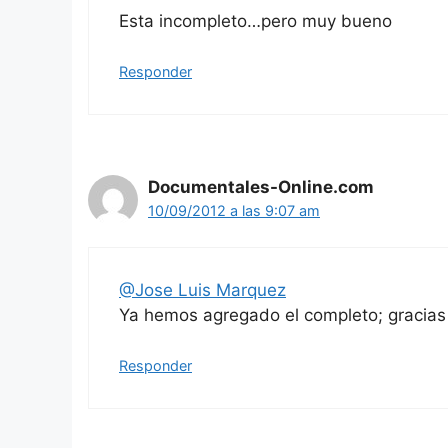
Esta incompleto…pero muy bueno
Responder
Documentales-Online.com
10/09/2012 a las 9:07 am
@Jose Luis Marquez
Ya hemos agregado el completo; gracias 
Responder