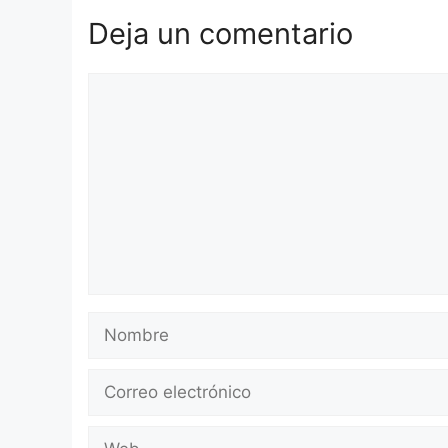
Deja un comentario
Comentario
Nombre
Correo
electrónico
Web