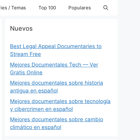
ies / Temas
Top 100
Populares
Nuevos
Best Legal Appeal Documentaries to
Stream Free
Mejores Documentales Tech — Ver
Gratis Online
Mejores documentales sobre historia
antigua en español
Mejores documentales sobre tecnología
y cibercrimen en español
Mejores documentales sobre cambio
climático en español