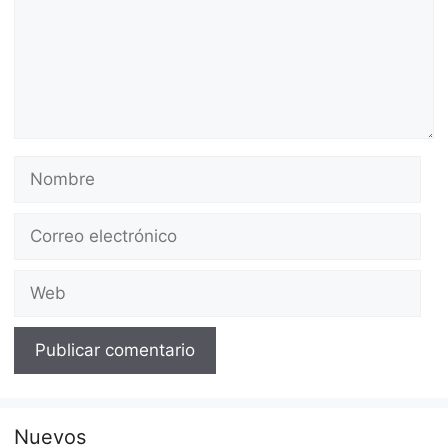
Nombre
Correo
electrónico
Web
Nuevos