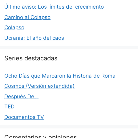
Último aviso: Los límites del crecimiento
Camino al Colapso
Colapso
Ucrania: El año del caos
Series destacadas
Ocho Días que Marcaron la Historia de Roma
Cosmos (Versión extendida)
Después De…
TED
Documentos TV
Comentarios y opiniones