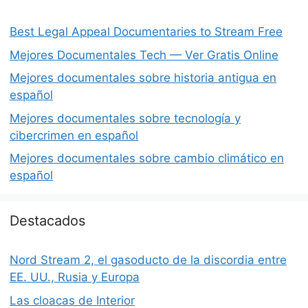
Best Legal Appeal Documentaries to Stream Free
Mejores Documentales Tech — Ver Gratis Online
Mejores documentales sobre historia antigua en
español
Mejores documentales sobre tecnología y
cibercrimen en español
Mejores documentales sobre cambio climático en
español
Destacados
Nord Stream 2, el gasoducto de la discordia entre
EE. UU., Rusia y Europa
Las cloacas de Interior