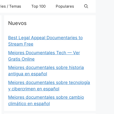
ies / Temas
Top 100
Populares
Nuevos
Best Legal Appeal Documentaries to
Stream Free
Mejores Documentales Tech — Ver
Gratis Online
Mejores documentales sobre historia
antigua en español
Mejores documentales sobre tecnología
y cibercrimen en español
Mejores documentales sobre cambio
climático en español