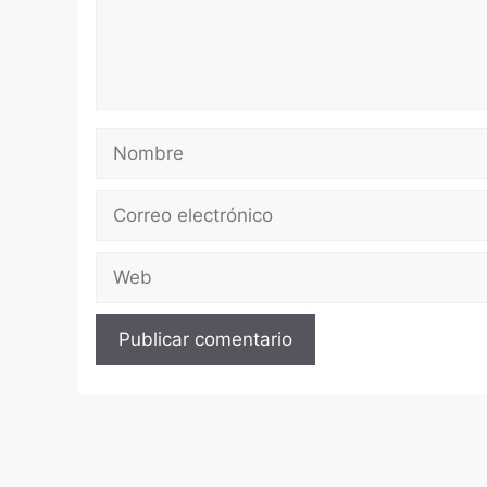
Nombre
Correo
electrónico
Web