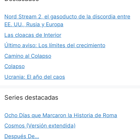
Nord Stream 2, el gasoducto de la discordia entre
EE. UU., Rusia y Europa
Las cloacas de Interior
Último aviso: Los límites del crecimiento
Camino al Colapso
Colapso
Ucrania: El año del caos
Series destacadas
Ocho Días que Marcaron la Historia de Roma
Cosmos (Versión extendida)
Después De…