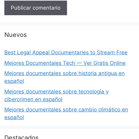
Nuevos
Best Legal Appeal Documentaries to Stream Free
Mejores Documentales Tech — Ver Gratis Online
Mejores documentales sobre historia antigua en
español
Mejores documentales sobre tecnología y
cibercrimen en español
Mejores documentales sobre cambio climático en
español
Destacados