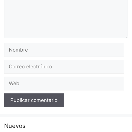
Nombre
Correo
electrónico
Web
Nuevos