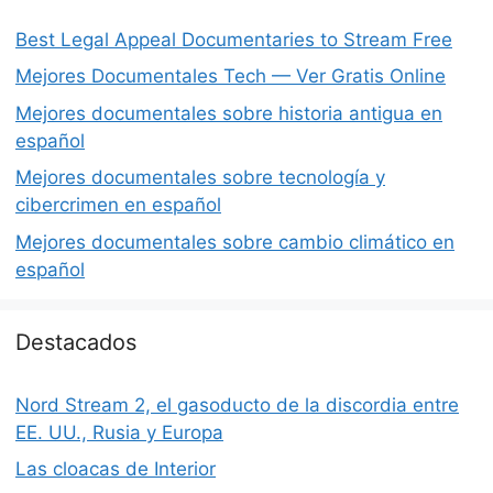
Best Legal Appeal Documentaries to Stream Free
Mejores Documentales Tech — Ver Gratis Online
Mejores documentales sobre historia antigua en
español
Mejores documentales sobre tecnología y
cibercrimen en español
Mejores documentales sobre cambio climático en
español
Destacados
Nord Stream 2, el gasoducto de la discordia entre
EE. UU., Rusia y Europa
Las cloacas de Interior