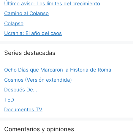
Último aviso: Los límites del crecimiento
Camino al Colapso
Colapso
Ucrania: El año del caos
Series destacadas
Ocho Días que Marcaron la Historia de Roma
Cosmos (Versión extendida)
Después De…
TED
Documentos TV
Comentarios y opiniones