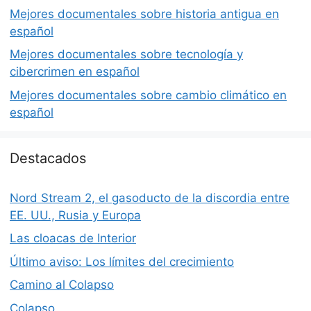
Mejores documentales sobre historia antigua en
español
Mejores documentales sobre tecnología y
cibercrimen en español
Mejores documentales sobre cambio climático en
español
Destacados
Nord Stream 2, el gasoducto de la discordia entre
EE. UU., Rusia y Europa
Las cloacas de Interior
Último aviso: Los límites del crecimiento
Camino al Colapso
Colapso