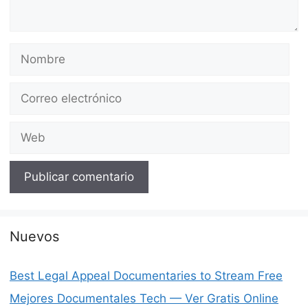
Nombre
Correo
electrónico
Web
Nuevos
Best Legal Appeal Documentaries to Stream Free
Mejores Documentales Tech — Ver Gratis Online