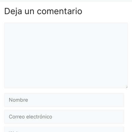
Deja un comentario
Comentario
Nombre
Correo
electrónico
Web