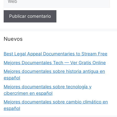
Nuevos
Best Legal Appeal Documentaries to Stream Free
Mejores Documentales Tech — Ver Gratis Online
Mejores documentales sobre historia antigua en
español
Mejores documentales sobre tecnología y
cibercrimen en español
Mejores documentales sobre cambio climático en
español