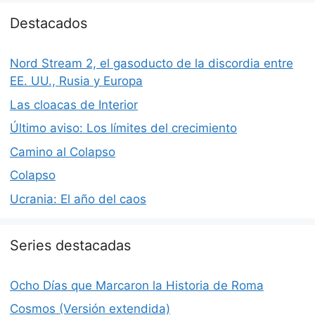
Destacados
Nord Stream 2, el gasoducto de la discordia entre
EE. UU., Rusia y Europa
Las cloacas de Interior
Último aviso: Los límites del crecimiento
Camino al Colapso
Colapso
Ucrania: El año del caos
Series destacadas
Ocho Días que Marcaron la Historia de Roma
Cosmos (Versión extendida)