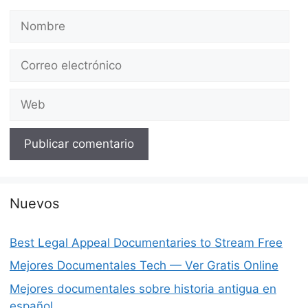
Nombre
Correo
electrónico
Web
Nuevos
Best Legal Appeal Documentaries to Stream Free
Mejores Documentales Tech — Ver Gratis Online
Mejores documentales sobre historia antigua en
español