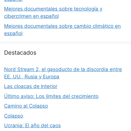
Mejores documentales sobre tecnología y
cibercrimen en español
Mejores documentales sobre cambio climático en
español
Destacados
Nord Stream 2, el gasoducto de la discordia entre
EE. UU., Rusia y Europa
Las cloacas de Interior
Último aviso: Los límites del crecimiento
Camino al Colapso
Colapso
Ucrania: El año del caos