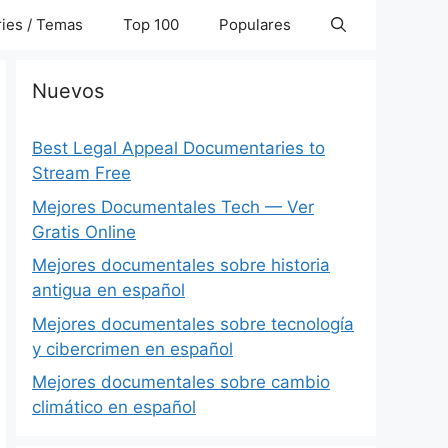
ies / Temas
Top 100
Populares
Nuevos
Best Legal Appeal Documentaries to
Stream Free
Mejores Documentales Tech — Ver
Gratis Online
Mejores documentales sobre historia
antigua en español
Mejores documentales sobre tecnología
y cibercrimen en español
Mejores documentales sobre cambio
climático en español