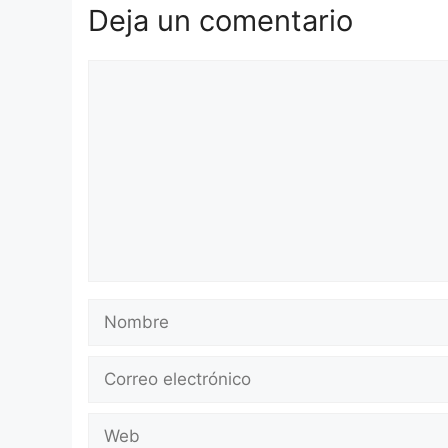
Deja un comentario
Comentario
Nombre
Correo
electrónico
Web