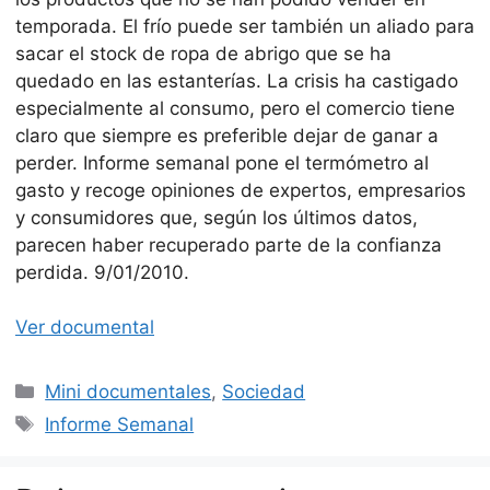
temporada. El frío puede ser también un aliado para
sacar el stock de ropa de abrigo que se ha
quedado en las estanterías. La crisis ha castigado
especialmente al consumo, pero el comercio tiene
claro que siempre es preferible dejar de ganar a
perder. Informe semanal pone el termómetro al
gasto y recoge opiniones de expertos, empresarios
y consumidores que, según los últimos datos,
parecen haber recuperado parte de la confianza
perdida. 9/01/2010.
Ver documental
Categorías
Mini documentales
,
Sociedad
Etiquetas
Informe Semanal