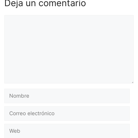
Deja un comentario
Comentario
Nombre
Correo
electrónico
Web