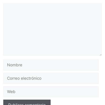
Comentario
Nombre
Correo
electrónico
Web