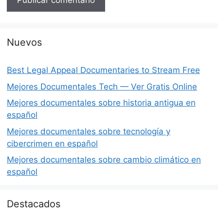
Nuevos
Best Legal Appeal Documentaries to Stream Free
Mejores Documentales Tech — Ver Gratis Online
Mejores documentales sobre historia antigua en
español
Mejores documentales sobre tecnología y
cibercrimen en español
Mejores documentales sobre cambio climático en
español
Destacados