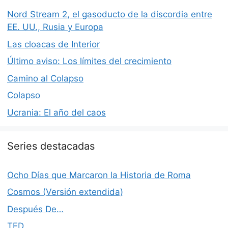
Nord Stream 2, el gasoducto de la discordia entre
EE. UU., Rusia y Europa
Las cloacas de Interior
Último aviso: Los límites del crecimiento
Camino al Colapso
Colapso
Ucrania: El año del caos
Series destacadas
Ocho Días que Marcaron la Historia de Roma
Cosmos (Versión extendida)
Después De…
TED