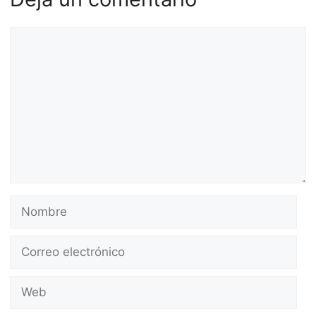
Comentario
Nombre
Correo
electrónico
Web