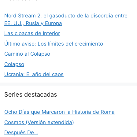
Nord Stream 2, el gasoducto de la discordia entre
EE. UU., Rusia y Europa
Las cloacas de Interior
Último aviso: Los límites del crecimiento
Camino al Colapso
Colapso
Ucrania: El año del caos
Series destacadas
Ocho Días que Marcaron la Historia de Roma
Cosmos (Versión extendida)
Después De…