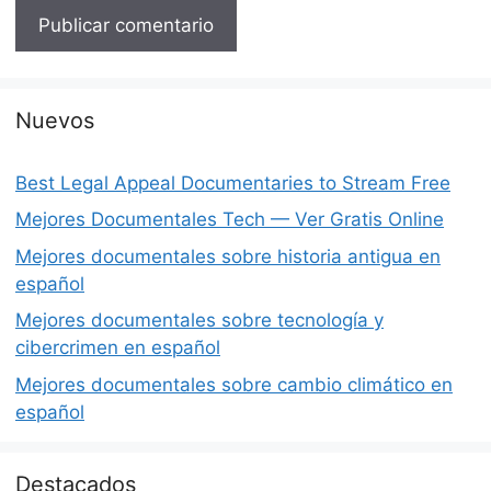
Nuevos
Best Legal Appeal Documentaries to Stream Free
Mejores Documentales Tech — Ver Gratis Online
Mejores documentales sobre historia antigua en
español
Mejores documentales sobre tecnología y
cibercrimen en español
Mejores documentales sobre cambio climático en
español
Destacados