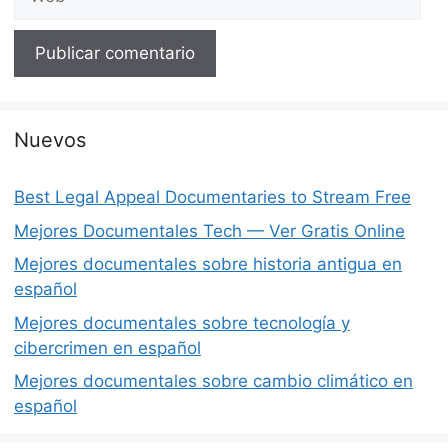
Nuevos
Best Legal Appeal Documentaries to Stream Free
Mejores Documentales Tech — Ver Gratis Online
Mejores documentales sobre historia antigua en
español
Mejores documentales sobre tecnología y
cibercrimen en español
Mejores documentales sobre cambio climático en
español