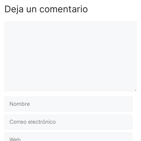
Deja un comentario
Comentario
Nombre
Correo
electrónico
Web