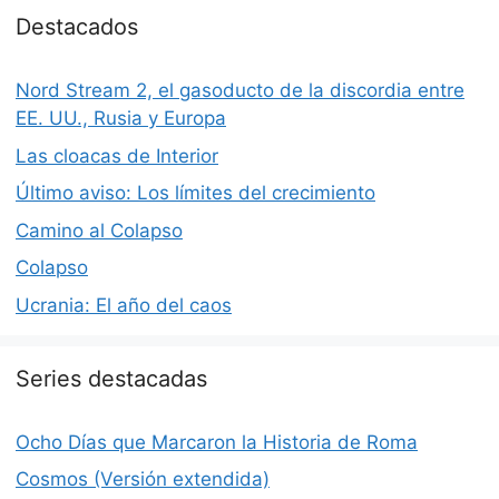
Destacados
Nord Stream 2, el gasoducto de la discordia entre
EE. UU., Rusia y Europa
Las cloacas de Interior
Último aviso: Los límites del crecimiento
Camino al Colapso
Colapso
Ucrania: El año del caos
Series destacadas
Ocho Días que Marcaron la Historia de Roma
Cosmos (Versión extendida)