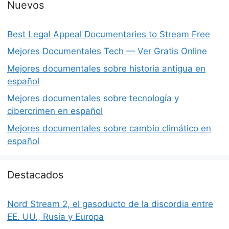
Nuevos
Best Legal Appeal Documentaries to Stream Free
Mejores Documentales Tech — Ver Gratis Online
Mejores documentales sobre historia antigua en
español
Mejores documentales sobre tecnología y
cibercrimen en español
Mejores documentales sobre cambio climático en
español
Destacados
Nord Stream 2, el gasoducto de la discordia entre
EE. UU., Rusia y Europa