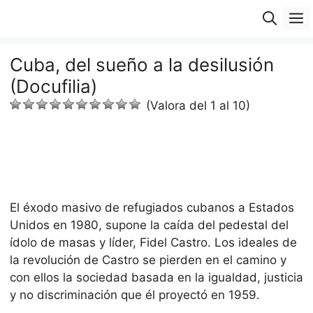
Saltar
M
al
contenido
Cuba, del sueño a la desilusión
(Docufilia)
(Valora del 1 al 10)
El éxodo masivo de refugiados cubanos a Estados
Unidos en 1980, supone la caída del pedestal del
ídolo de masas y líder, Fidel Castro. Los ideales de
la revolución de Castro se pierden en el camino y
con ellos la sociedad basada en la igualdad, justicia
y no discriminación que él proyectó en 1959.