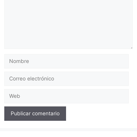
Nombre
Correo
electrónico
Web