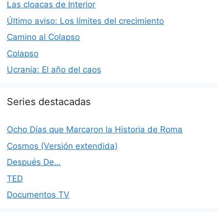
Las cloacas de Interior
Último aviso: Los límites del crecimiento
Camino al Colapso
Colapso
Ucrania: El año del caos
Series destacadas
Ocho Días que Marcaron la Historia de Roma
Cosmos (Versión extendida)
Después De…
TED
Documentos TV