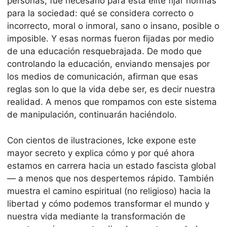
personas, fue necesario para esta élite fijar normas
para la sociedad: qué se considera correcto o
incorrecto, moral o inmoral, sano o insano, posible o
imposible. Y esas normas fueron fijadas por medio
de una educación resquebrajada. De modo que
controlando la educación, enviando mensajes por
los medios de comunicación, afirman que esas
reglas son lo que la vida debe ser, es decir nuestra
realidad. A menos que rompamos con este sistema
de manipulación, continuarán haciéndolo.
Con cientos de ilustraciones, Icke expone este
mayor secreto y explica cómo y por qué ahora
estamos en carrera hacia un estado fascista global
— a menos que nos despertemos rápido. También
muestra el camino espiritual (no religioso) hacia la
libertad y cómo podemos transformar el mundo y
nuestra vida mediante la transformación de