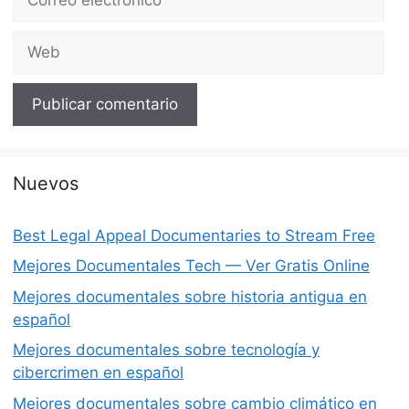
electrónico
Web
Nuevos
Best Legal Appeal Documentaries to Stream Free
Mejores Documentales Tech — Ver Gratis Online
Mejores documentales sobre historia antigua en
español
Mejores documentales sobre tecnología y
cibercrimen en español
Mejores documentales sobre cambio climático en