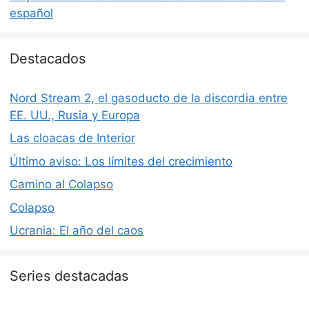
español
Destacados
Nord Stream 2, el gasoducto de la discordia entre
EE. UU., Rusia y Europa
Las cloacas de Interior
Último aviso: Los límites del crecimiento
Camino al Colapso
Colapso
Ucrania: El año del caos
Series destacadas