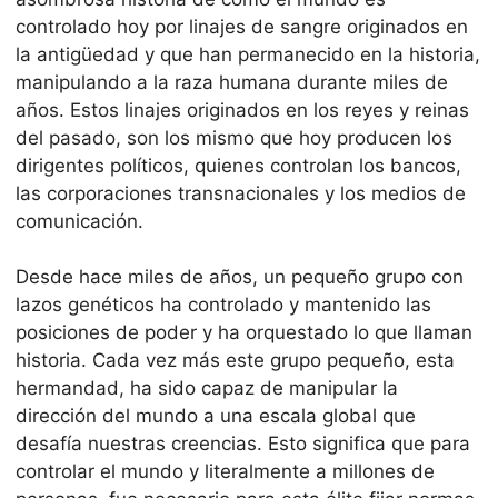
controlado hoy por linajes de sangre originados en
la antigüedad y que han permanecido en la historia,
manipulando a la raza humana durante miles de
años. Estos linajes originados en los reyes y reinas
del pasado, son los mismo que hoy producen los
dirigentes políticos, quienes controlan los bancos,
las corporaciones transnacionales y los medios de
comunicación.
Desde hace miles de años, un pequeño grupo con
lazos genéticos ha controlado y mantenido las
posiciones de poder y ha orquestado lo que llaman
historia. Cada vez más este grupo pequeño, esta
hermandad, ha sido capaz de manipular la
dirección del mundo a una escala global que
desafía nuestras creencias. Esto significa que para
controlar el mundo y literalmente a millones de