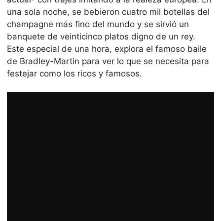
una sola noche, se bebieron cuatro mil botellas del
champagne más fino del mundo y se sirvió un
banquete de veinticinco platos digno de un rey.
Este especial de una hora, explora el famoso baile
de Bradley-Martin para ver lo que se necesita para
festejar como los ricos y famosos.