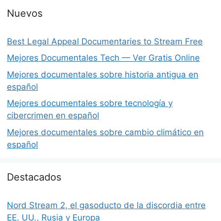
Nuevos
Best Legal Appeal Documentaries to Stream Free
Mejores Documentales Tech — Ver Gratis Online
Mejores documentales sobre historia antigua en
español
Mejores documentales sobre tecnología y
cibercrimen en español
Mejores documentales sobre cambio climático en
español
Destacados
Nord Stream 2, el gasoducto de la discordia entre
EE. UU., Rusia y Europa