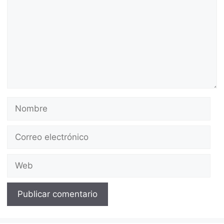
Nombre
Correo
electrónico
Web