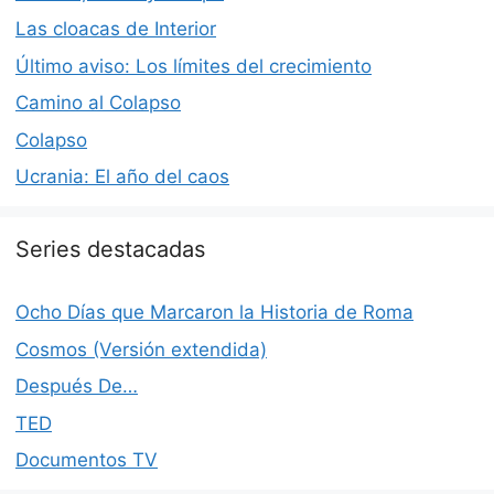
Las cloacas de Interior
Último aviso: Los límites del crecimiento
Camino al Colapso
Colapso
Ucrania: El año del caos
Series destacadas
Ocho Días que Marcaron la Historia de Roma
Cosmos (Versión extendida)
Después De…
TED
Documentos TV