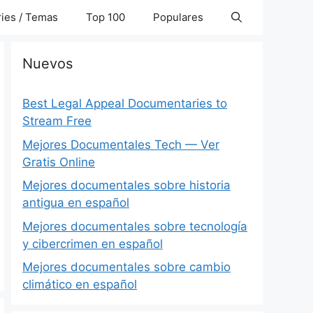
ies / Temas
Top 100
Populares
Nuevos
Best Legal Appeal Documentaries to
Stream Free
Mejores Documentales Tech — Ver
Gratis Online
Mejores documentales sobre historia
antigua en español
Mejores documentales sobre tecnología
y cibercrimen en español
Mejores documentales sobre cambio
climático en español