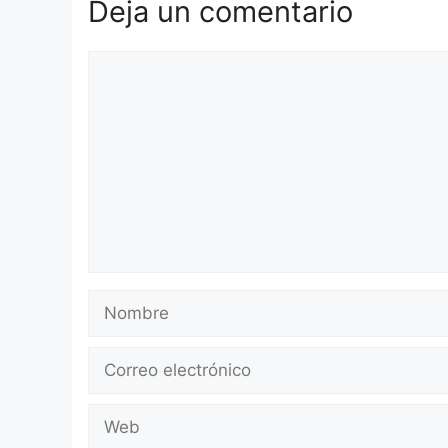
Deja un comentario
Comentario
Nombre
Correo
electrónico
Web