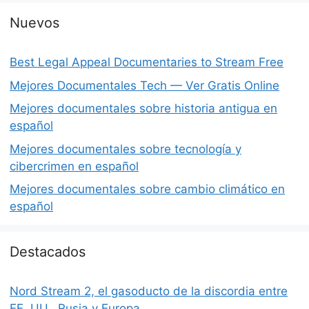
Nuevos
Best Legal Appeal Documentaries to Stream Free
Mejores Documentales Tech — Ver Gratis Online
Mejores documentales sobre historia antigua en
español
Mejores documentales sobre tecnología y
cibercrimen en español
Mejores documentales sobre cambio climático en
español
Destacados
Nord Stream 2, el gasoducto de la discordia entre
EE. UU., Rusia y Europa