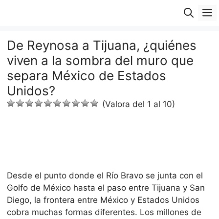
Saltar
M
al
contenido
De Reynosa a Tijuana, ¿quiénes
viven a la sombra del muro que
separa México de Estados
Unidos?
(Valora del 1 al 10)
Desde el punto donde el Río Bravo se junta con el
Golfo de México hasta el paso entre Tijuana y San
Diego, la frontera entre México y Estados Unidos
cobra muchas formas diferentes. Los millones de