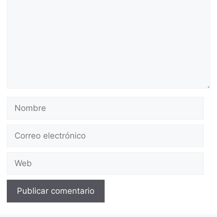
Nombre
Correo
electrónico
Web