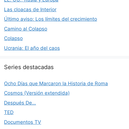
Las cloacas de Interior
Último aviso: Los límites del crecimiento
Camino al Colapso
Colapso
Ucrania: El año del caos
Series destacadas
Ocho Días que Marcaron la Historia de Roma
Cosmos (Versión extendida)
Después De…
TED
Documentos TV