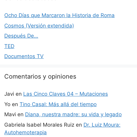
Ocho Días que Marcaron la Historia de Roma
Cosmos (Versión extendida)
Después De…
TED
Documentos TV
Comentarios y opiniones
Javi
en
Las Cinco Claves 04 – Mutaciones
Yo
en
Tino Casal: Más allá del tiempo
Mavi
en
Diana, nuestra madre: su vida y legado
Gabriela Isabel Morales Ruiz
en
Dr. Luiz Moura:
Autohemoterapia