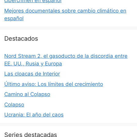
cibercrimen en español
Mejores documentales sobre cambio climático en
español
Destacados
Nord Stream 2, el gasoducto de la discordia entre
EE. UU., Rusia y Europa
Las cloacas de Interior
Último aviso: Los límites del crecimiento
Camino al Colapso
Colapso
Ucrania: El año del caos
Series destacadas