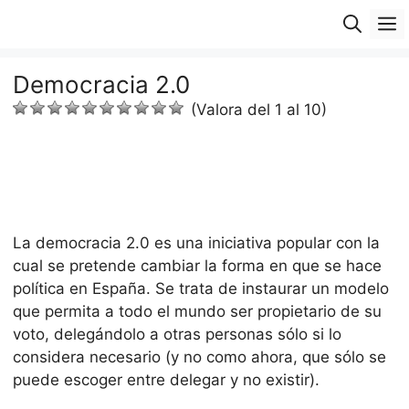
Saltar
M
al
contenido
Democracia 2.0
(Valora del 1 al 10)
La democracia 2.0 es una iniciativa popular con la
cual se pretende cambiar la forma en que se hace
política en España. Se trata de instaurar un modelo
que permita a todo el mundo ser propietario de su
voto, delegándolo a otras personas sólo si lo
considera necesario (y no como ahora, que sólo se
puede escoger entre delegar y no existir).