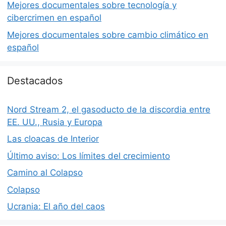
Mejores documentales sobre tecnología y
cibercrimen en español
Mejores documentales sobre cambio climático en
español
Destacados
Nord Stream 2, el gasoducto de la discordia entre
EE. UU., Rusia y Europa
Las cloacas de Interior
Último aviso: Los límites del crecimiento
Camino al Colapso
Colapso
Ucrania: El año del caos