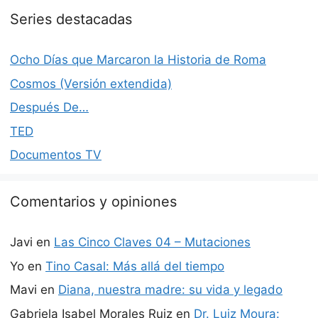
Series destacadas
Ocho Días que Marcaron la Historia de Roma
Cosmos (Versión extendida)
Después De…
TED
Documentos TV
Comentarios y opiniones
Javi
en
Las Cinco Claves 04 – Mutaciones
Yo
en
Tino Casal: Más allá del tiempo
Mavi
en
Diana, nuestra madre: su vida y legado
Gabriela Isabel Morales Ruiz
en
Dr. Luiz Moura: