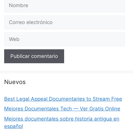
Nombre
Correo
electrónico
Web
Nuevos
Best Legal Appeal Documentaries to Stream Free
Mejores Documentales Tech — Ver Gratis Online
Mejores documentales sobre historia antigua en
español