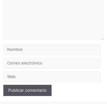
Nombre
Correo
electrónico
Web