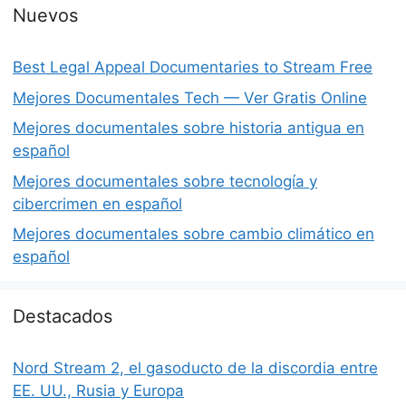
Nuevos
Best Legal Appeal Documentaries to Stream Free
Mejores Documentales Tech — Ver Gratis Online
Mejores documentales sobre historia antigua en
español
Mejores documentales sobre tecnología y
cibercrimen en español
Mejores documentales sobre cambio climático en
español
Destacados
Nord Stream 2, el gasoducto de la discordia entre
EE. UU., Rusia y Europa