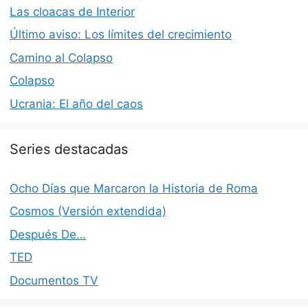
Las cloacas de Interior
Último aviso: Los límites del crecimiento
Camino al Colapso
Colapso
Ucrania: El año del caos
Series destacadas
Ocho Días que Marcaron la Historia de Roma
Cosmos (Versión extendida)
Después De…
TED
Documentos TV