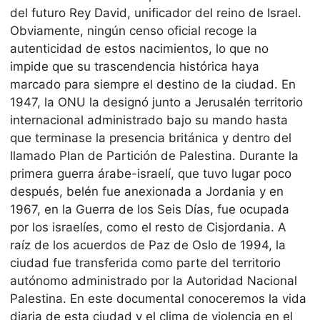
del futuro Rey David, unificador del reino de Israel.
Obviamente, ningún censo oficial recoge la
autenticidad de estos nacimientos, lo que no
impide que su trascendencia histórica haya
marcado para siempre el destino de la ciudad. En
1947, la ONU la designó junto a Jerusalén territorio
internacional administrado bajo su mando hasta
que terminase la presencia británica y dentro del
llamado Plan de Partición de Palestina. Durante la
primera guerra árabe-israelí, que tuvo lugar poco
después, belén fue anexionada a Jordania y en
1967, en la Guerra de los Seis Días, fue ocupada
por los israelíes, como el resto de Cisjordania. A
raíz de los acuerdos de Paz de Oslo de 1994, la
ciudad fue transferida como parte del territorio
autónomo administrado por la Autoridad Nacional
Palestina. En este documental conoceremos la vida
diaria de esta ciudad y el clima de violencia en el