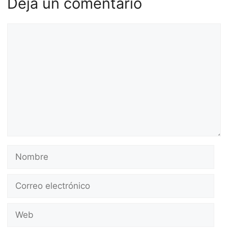
Deja un comentario
Comentario
Nombre
Correo
electrónico
Web