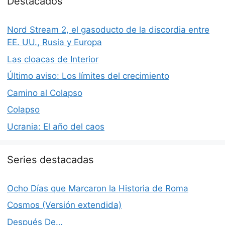
Destacados
Nord Stream 2, el gasoducto de la discordia entre
EE. UU., Rusia y Europa
Las cloacas de Interior
Último aviso: Los límites del crecimiento
Camino al Colapso
Colapso
Ucrania: El año del caos
Series destacadas
Ocho Días que Marcaron la Historia de Roma
Cosmos (Versión extendida)
Después De…