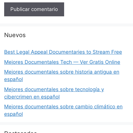
Nuevos
Best Legal Appeal Documentaries to Stream Free
Mejores Documentales Tech — Ver Gratis Online
Mejores documentales sobre historia antigua en
español
Mejores documentales sobre tecnología y
cibercrimen en español
Mejores documentales sobre cambio climático en
español