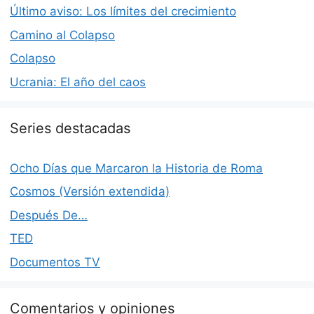
Último aviso: Los límites del crecimiento
Camino al Colapso
Colapso
Ucrania: El año del caos
Series destacadas
Ocho Días que Marcaron la Historia de Roma
Cosmos (Versión extendida)
Después De…
TED
Documentos TV
Comentarios y opiniones