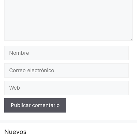
Nombre
Correo
electrónico
Web
Nuevos