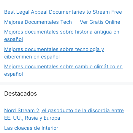
Best Legal Appeal Documentaries to Stream Free
Mejores Documentales Tech — Ver Gratis Online
Mejores documentales sobre historia antigua en
español
Mejores documentales sobre tecnología y
cibercrimen en español
Mejores documentales sobre cambio climático en
español
Destacados
Nord Stream 2, el gasoducto de la discordia entre
EE. UU., Rusia y Europa
Las cloacas de Interior