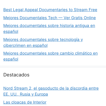
Best Legal Appeal Documentaries to Stream Free
Mejores Documentales Tech — Ver Gratis Online
Mejores documentales sobre historia antigua en
español
Mejores documentales sobre tecnología y
cibercrimen en español
Mejores documentales sobre cambio climático en
español
Destacados
Nord Stream 2, el gasoducto de la discordia entre
EE. UU., Rusia y Europa
Las cloacas de Interior