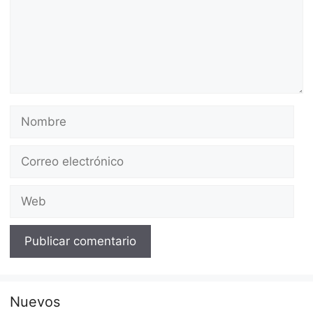
Nombre
Correo
electrónico
Web
Nuevos