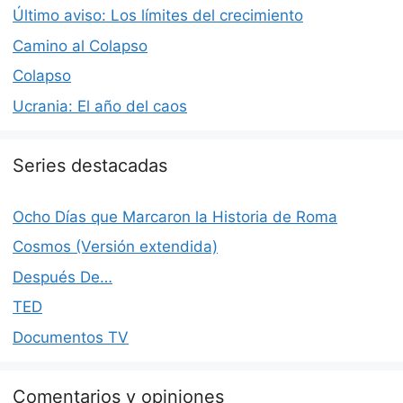
Último aviso: Los límites del crecimiento
Camino al Colapso
Colapso
Ucrania: El año del caos
Series destacadas
Ocho Días que Marcaron la Historia de Roma
Cosmos (Versión extendida)
Después De…
TED
Documentos TV
Comentarios y opiniones