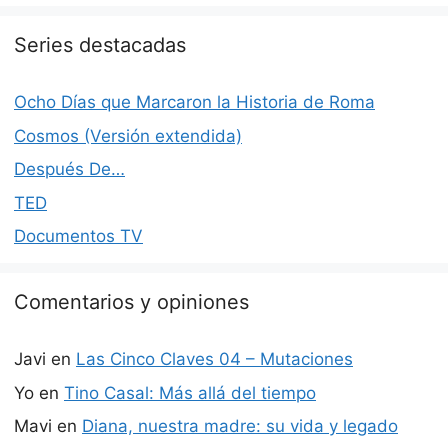
Series destacadas
Ocho Días que Marcaron la Historia de Roma
Cosmos (Versión extendida)
Después De…
TED
Documentos TV
Comentarios y opiniones
Javi
en
Las Cinco Claves 04 – Mutaciones
Yo
en
Tino Casal: Más allá del tiempo
Mavi
en
Diana, nuestra madre: su vida y legado