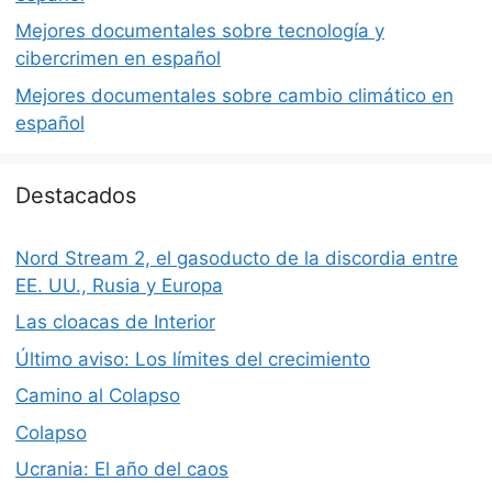
Mejores documentales sobre tecnología y
cibercrimen en español
Mejores documentales sobre cambio climático en
español
Destacados
Nord Stream 2, el gasoducto de la discordia entre
EE. UU., Rusia y Europa
Las cloacas de Interior
Último aviso: Los límites del crecimiento
Camino al Colapso
Colapso
Ucrania: El año del caos