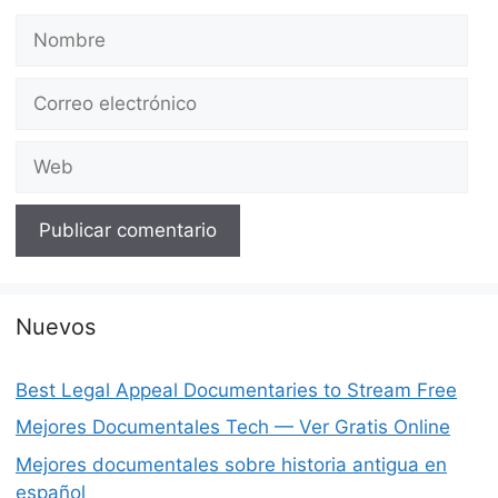
Nombre
Correo
electrónico
Web
Nuevos
Best Legal Appeal Documentaries to Stream Free
Mejores Documentales Tech — Ver Gratis Online
Mejores documentales sobre historia antigua en
español