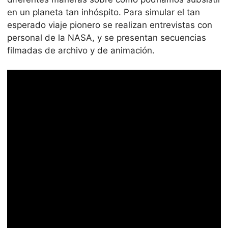
en un planeta tan inhóspito. Para simular el tan
esperado viaje pionero se realizan entrevistas con
personal de la NASA, y se presentan secuencias
filmadas de archivo y de animación.