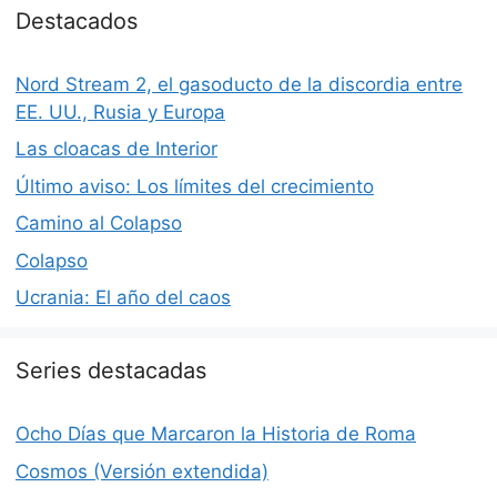
Destacados
Nord Stream 2, el gasoducto de la discordia entre
EE. UU., Rusia y Europa
Las cloacas de Interior
Último aviso: Los límites del crecimiento
Camino al Colapso
Colapso
Ucrania: El año del caos
Series destacadas
Ocho Días que Marcaron la Historia de Roma
Cosmos (Versión extendida)