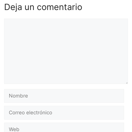
Deja un comentario
Comentario
Nombre
Correo
electrónico
Web