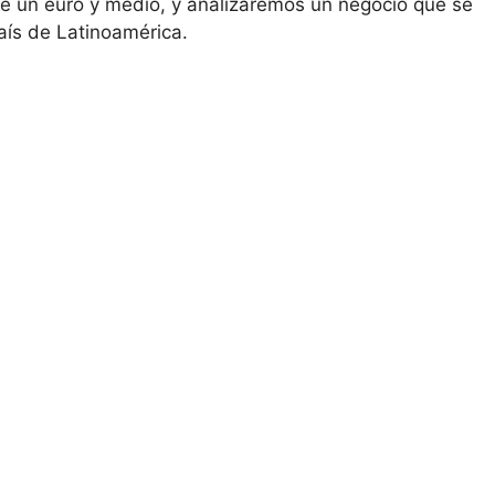
 un euro y medio, y analizaremos un negocio que se
aís de Latinoamérica.