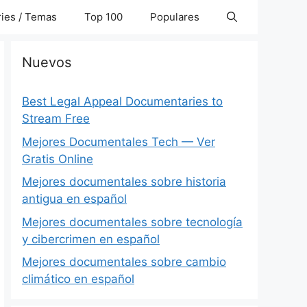
ies / Temas
Top 100
Populares
Nuevos
Best Legal Appeal Documentaries to
Stream Free
Mejores Documentales Tech — Ver
Gratis Online
Mejores documentales sobre historia
antigua en español
Mejores documentales sobre tecnología
y cibercrimen en español
Mejores documentales sobre cambio
climático en español