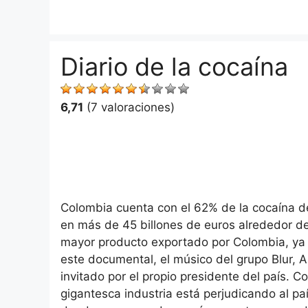
Saltar
al
contenido
Diario de la cocaína
6,71
(7 valoraciones)
Colombia cuenta con el 62% de la cocaína 
en más de 45 billones de euros alrededor de
mayor producto exportado por Colombia, ya
este documental, el músico del grupo Blur, A
invitado por el propio presidente del país.
gigantesca industria está perjudicando al pa