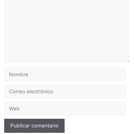
Nombre
Correo
electrónico
Web