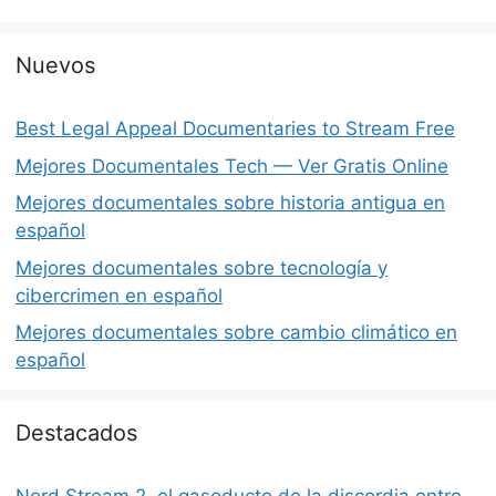
Nuevos
Best Legal Appeal Documentaries to Stream Free
Mejores Documentales Tech — Ver Gratis Online
Mejores documentales sobre historia antigua en
español
Mejores documentales sobre tecnología y
cibercrimen en español
Mejores documentales sobre cambio climático en
español
Destacados