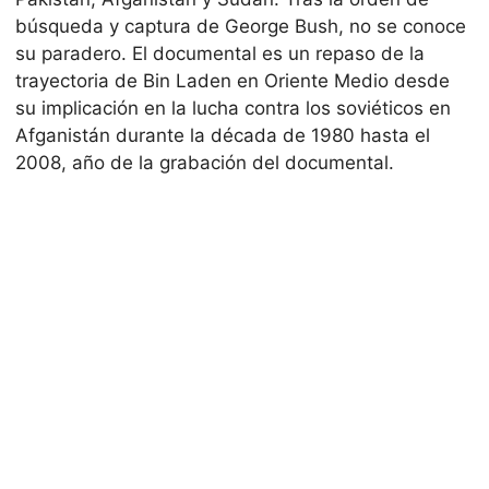
búsqueda y captura de George Bush, no se conoce
su paradero. El documental es un repaso de la
trayectoria de Bin Laden en Oriente Medio desde
su implicación en la lucha contra los soviéticos en
Afganistán durante la década de 1980 hasta el
2008, año de la grabación del documental.