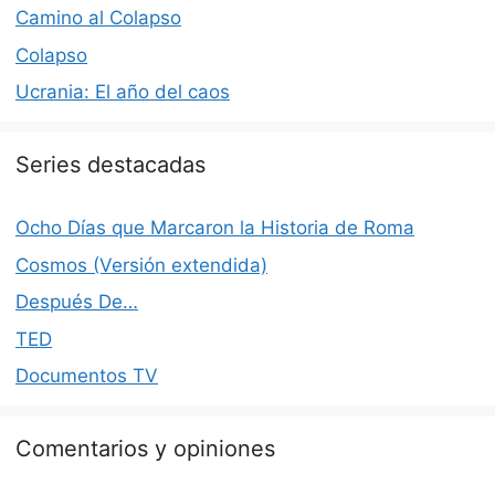
Camino al Colapso
Colapso
Ucrania: El año del caos
Series destacadas
Ocho Días que Marcaron la Historia de Roma
Cosmos (Versión extendida)
Después De…
TED
Documentos TV
Comentarios y opiniones