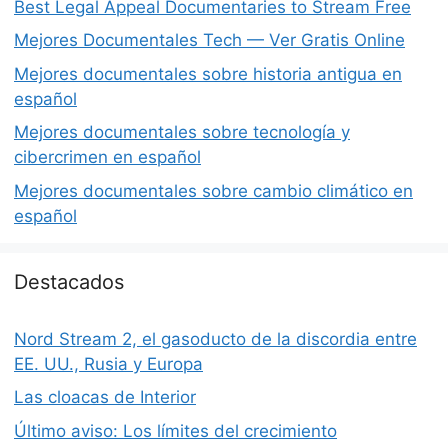
Best Legal Appeal Documentaries to Stream Free
Mejores Documentales Tech — Ver Gratis Online
Mejores documentales sobre historia antigua en
español
Mejores documentales sobre tecnología y
cibercrimen en español
Mejores documentales sobre cambio climático en
español
Destacados
Nord Stream 2, el gasoducto de la discordia entre
EE. UU., Rusia y Europa
Las cloacas de Interior
Último aviso: Los límites del crecimiento