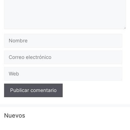
Nombre
Correo
electrónico
Web
Nuevos